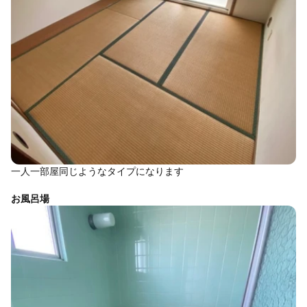
一人一部屋同じようなタイプになります
お風呂場