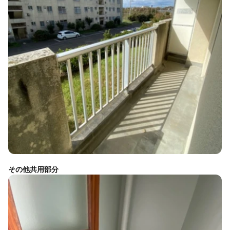
その他共用部分