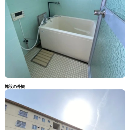
施設の外観