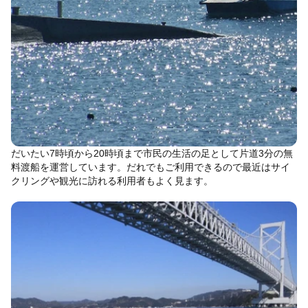
だいたい7時頃から20時頃まで市民の生活の足として片道3分の無
料渡船を運営しています。だれでもご利用できるので最近はサイ
クリングや観光に訪れる利用者もよく見ます。