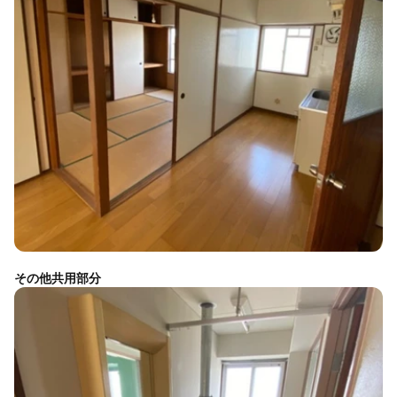
その他共用部分