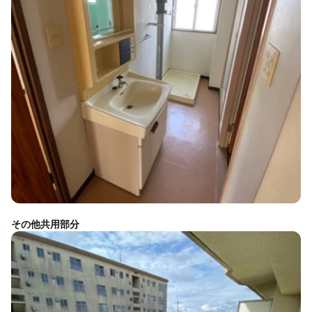
その他共用部分