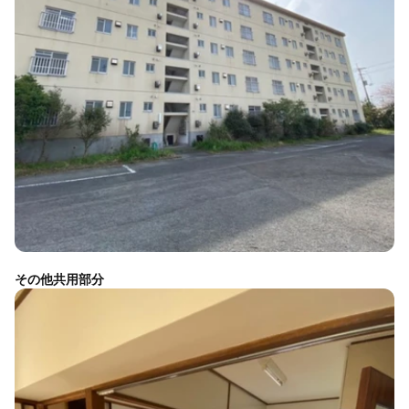
その他共用部分