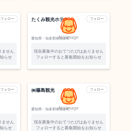
一望できる絶景・夜景は格別です
旅館
フォロー
フォロー
たくみ観光ホテル
愛知県・知多郡南知多町
りません
現在募集中のおてつたびはありません
知らせ
フォローすると募集開始をお知らせ
フォロー
フォロー
㈱篠島観光
愛知県・知多郡南知多町
りません
現在募集中のおてつたびはありません
知らせ
フォローすると募集開始をお知らせ