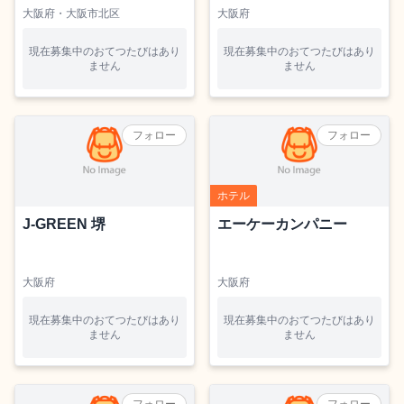
大阪府・大阪市北区
大阪府
現在募集中のおてつたびはあり
現在募集中のおてつたびはあり
ません
ません
フォロー
フォロー
ホテル
J-GREEN 堺
エーケーカンパニー
大阪府
大阪府
現在募集中のおてつたびはあり
現在募集中のおてつたびはあり
ません
ません