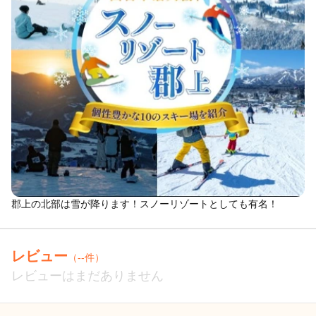
郡上の北部は雪が降ります！スノーリゾートとしても有名！
レビュー
（--件）
レビューはまだありません