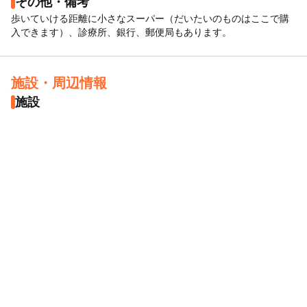
その他・備考
歩いていける距離に小さなスーパー（だいたいのものはここで購
入できます）、診療所、銀行、郵便局もあります。
施設・周辺情報
施設